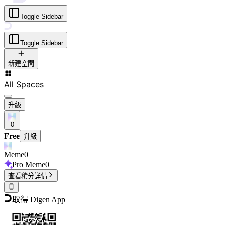
Toggle Sidebar
Toggle Sidebar
新建空間
All Spaces
升級
0
Free
升級
Meme
0
Pro Meme
0
查看積分詳情
取得 Digen App