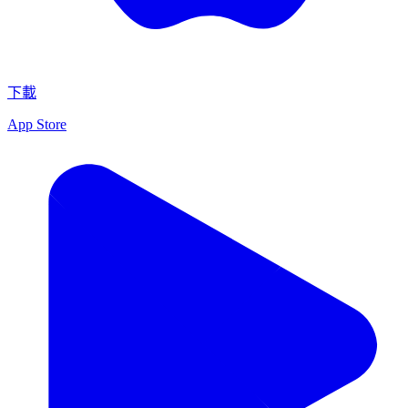
下載
App Store