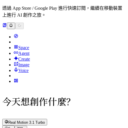
透過 App Store / Google Play 進行快速訂閱，繼續在移動裝置
上進行 AI 創作之旅。
Space
Agent
Create
Image
Voice
今天想創作什麼？
Real Motion 3.1 Turbo