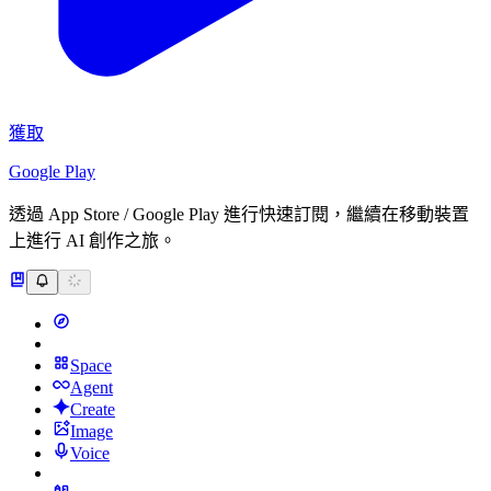
獲取
Google Play
透過 App Store / Google Play 進行快速訂閱，繼續在移動裝置
上進行 AI 創作之旅。
Space
Agent
Create
Image
Voice