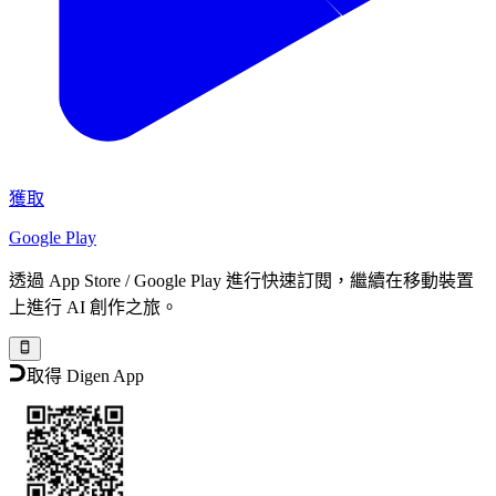
獲取
Google Play
透過 App Store / Google Play 進行快速訂閱，繼續在移動裝置
上進行 AI 創作之旅。
取得 Digen App