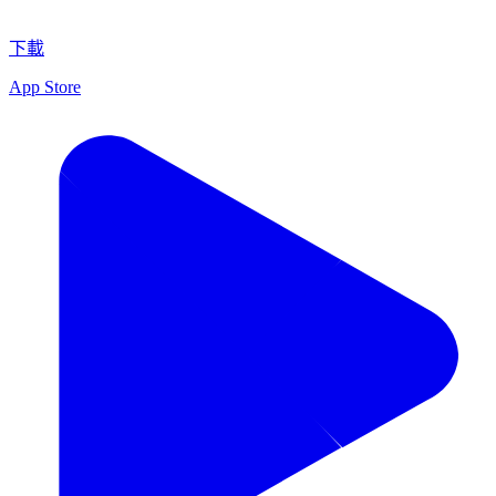
下載
App Store