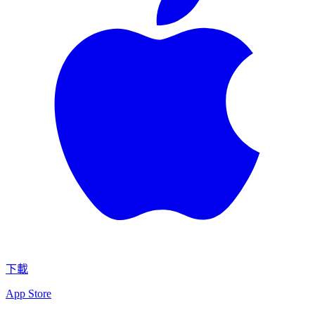
下載
App Store