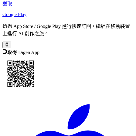
獲取
Google Play
透過 App Store / Google Play 進行快速訂閱，繼續在移動裝置
上進行 AI 創作之旅。
取得 Digen App