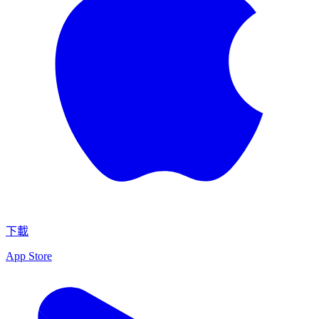
下載
App Store