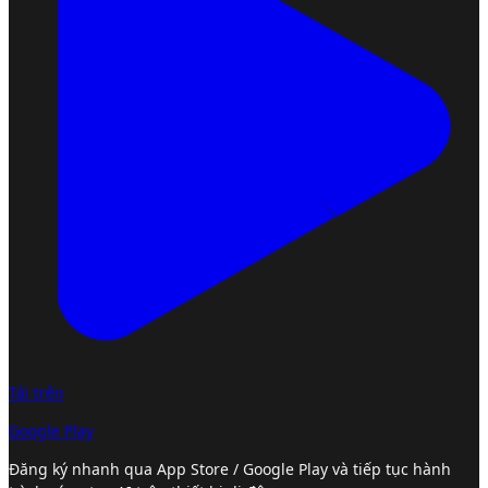
Tải trên
Google Play
Đăng ký nhanh qua App Store / Google Play và tiếp tục hành