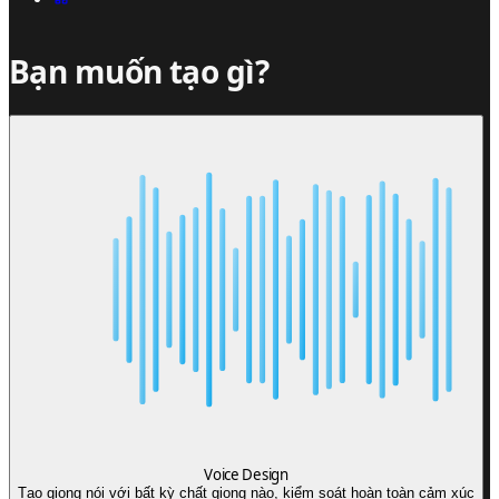
Bạn muốn tạo gì?
Voice Design
Tạo giọng nói với bất kỳ chất giọng nào, kiểm soát hoàn toàn cảm xúc