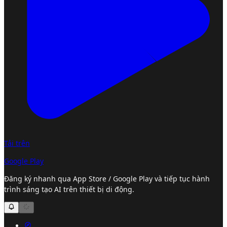
Tải trên
Google Play
Đăng ký nhanh qua App Store / Google Play và tiếp tục hành
trình sáng tạo AI trên thiết bị di động.