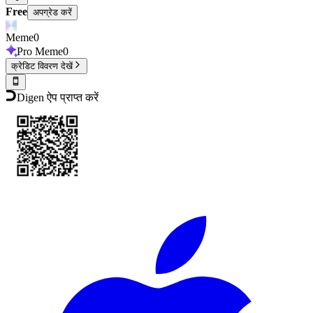
Free
अपग्रेड करें
Meme
0
Pro Meme
0
क्रेडिट विवरण देखें
Digen ऐप प्राप्त करें