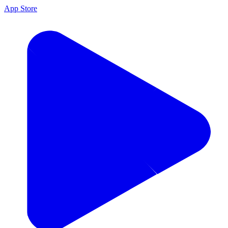
App Store