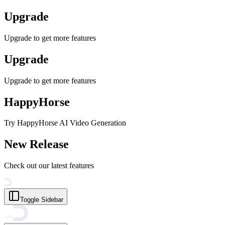
Upgrade
Upgrade to get more features
Upgrade
Upgrade to get more features
HappyHorse
Try HappyHorse AI Video Generation
New Release
Check out our latest features
Toggle Sidebar