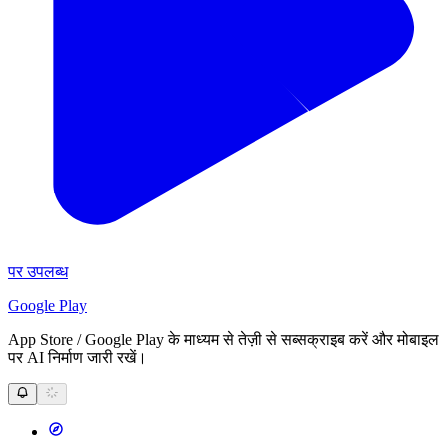
पर उपलब्ध
Google Play
App Store / Google Play के माध्यम से तेज़ी से सब्सक्राइब करें और मोबाइल
पर AI निर्माण जारी रखें।