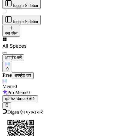
Toggle Sidebar
Toggle Sidebar
नया स्पेस
All Spaces
अपग्रेड करें
0
Free
अपग्रेड करें
Meme
0
Pro Meme
0
क्रेडिट विवरण देखें
Digen ऐप प्राप्त करें