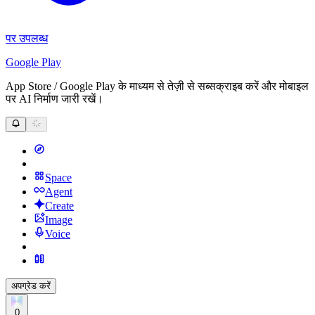
पर उपलब्ध
Google Play
App Store / Google Play के माध्यम से तेज़ी से सब्सक्राइब करें और मोबाइल
पर AI निर्माण जारी रखें।
Space
Agent
Create
Image
Voice
अपग्रेड करें
0