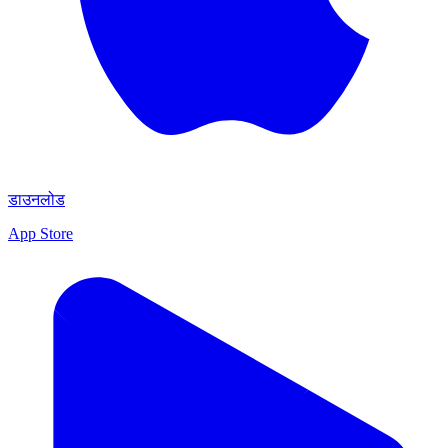
डाउनलोड
App Store