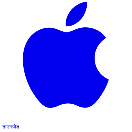
डाउनलोड