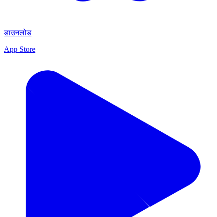
डाउनलोड
App Store