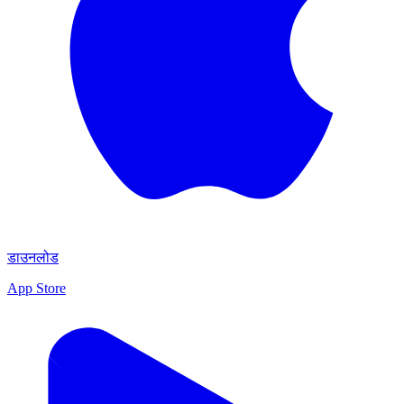
डाउनलोड
App Store