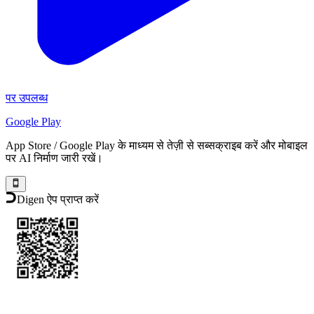
पर उपलब्ध
Google Play
App Store / Google Play के माध्यम से तेज़ी से सब्सक्राइब करें और मोबाइल
पर AI निर्माण जारी रखें।
Digen ऐप प्राप्त करें