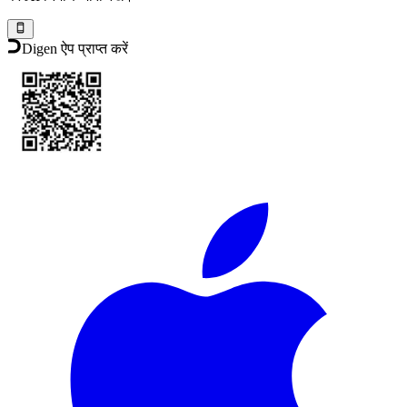
Digen ऐप प्राप्त करें