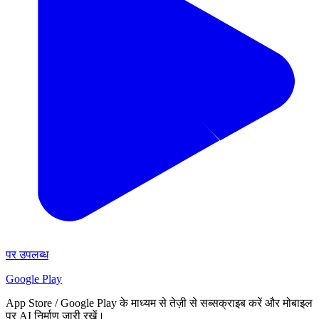
पर उपलब्ध
Google Play
App Store / Google Play के माध्यम से तेज़ी से सब्सक्राइब करें और मोबाइल
पर AI निर्माण जारी रखें।