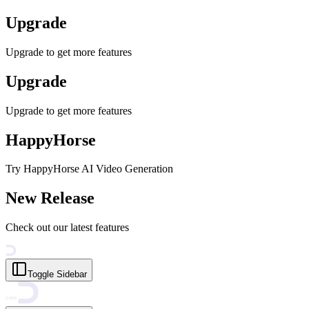
Upgrade
Upgrade to get more features
Upgrade
Upgrade to get more features
HappyHorse
Try HappyHorse AI Video Generation
New Release
Check out our latest features
Toggle Sidebar