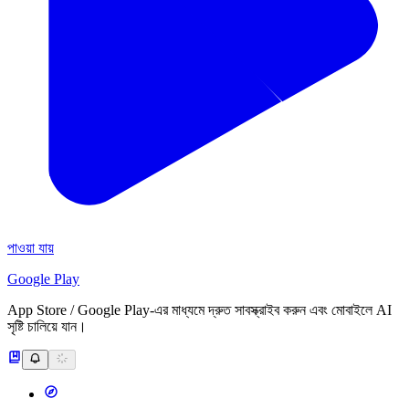
পাওয়া যায়
Google Play
App Store / Google Play-এর মাধ্যমে দ্রুত সাবস্ক্রাইব করুন এবং মোবাইলে AI
সৃষ্টি চালিয়ে যান।