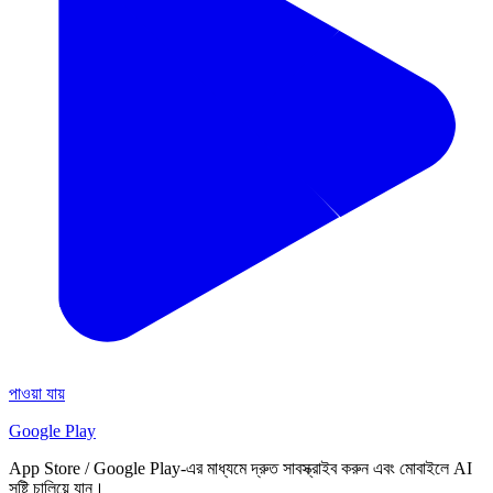
পাওয়া যায়
Google Play
App Store / Google Play-এর মাধ্যমে দ্রুত সাবস্ক্রাইব করুন এবং মোবাইলে AI
সৃষ্টি চালিয়ে যান।