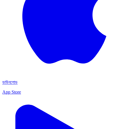
ডাউনলোড
App Store