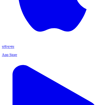
ডাউনলোড
App Store