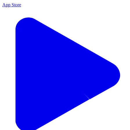
App Store