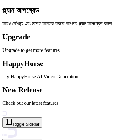
প্ল্যান আপগ্রেড
আরও বৈশিষ্ট্য এবং মডেল আনলক করতে আপনার প্ল্যান আপগ্রেড করুন
Upgrade
Upgrade to get more features
HappyHorse
Try HappyHorse AI Video Generation
New Release
Check out our latest features
Toggle Sidebar