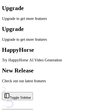
Upgrade
Upgrade to get more features
Upgrade
Upgrade to get more features
HappyHorse
Try HappyHorse AI Video Generation
New Release
Check out our latest features
Toggle Sidebar