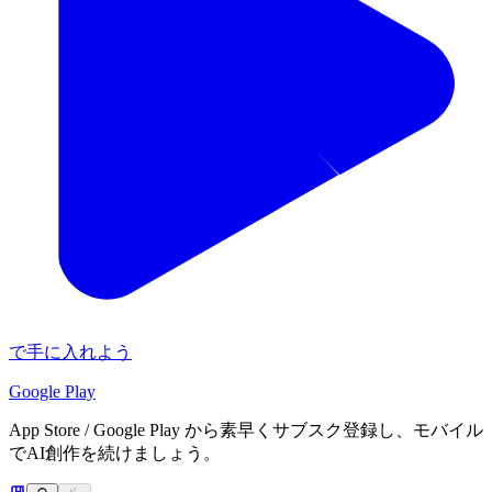
で手に入れよう
Google Play
App Store / Google Play から素早くサブスク登録し、モバイル
でAI創作を続けましょう。