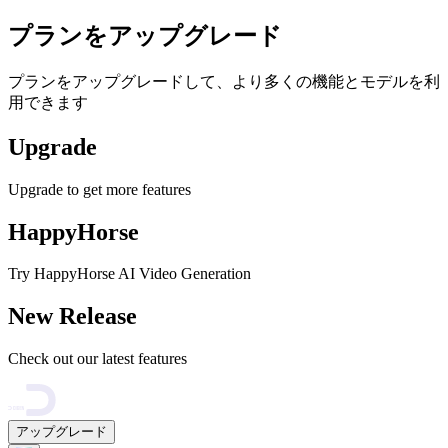
プランをアップグレード
プランをアップグレードして、より多くの機能とモデルを利
用できます
Upgrade
Upgrade to get more features
HappyHorse
Try HappyHorse AI Video Generation
New Release
Check out our latest features
アップグレード