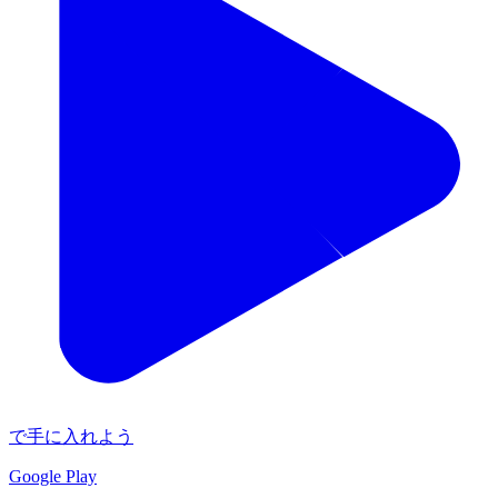
で手に入れよう
Google Play