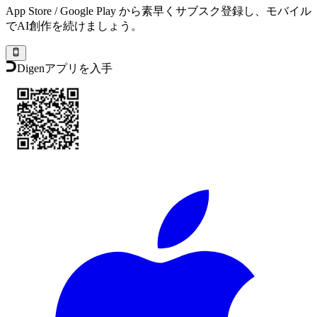
App Store / Google Play から素早くサブスク登録し、モバイル
でAI創作を続けましょう。
Digenアプリを入手