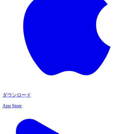
ダウンロード
App Store