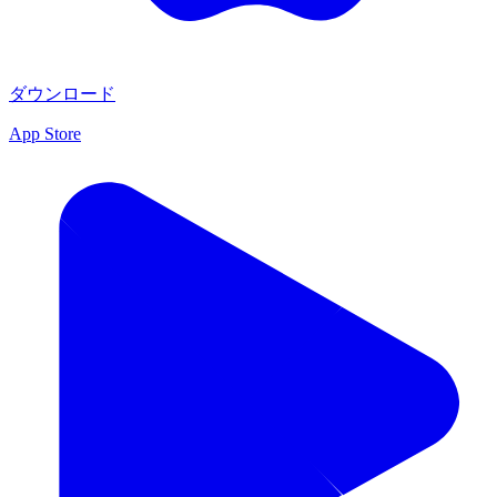
ダウンロード
App Store