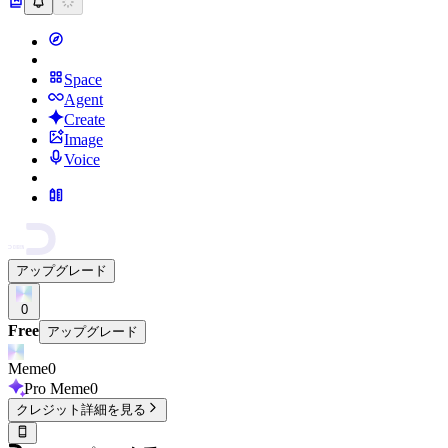
Space
Agent
Create
Image
Voice
アップグレード
0
Free
アップグレード
Meme
0
Pro Meme
0
クレジット詳細を見る