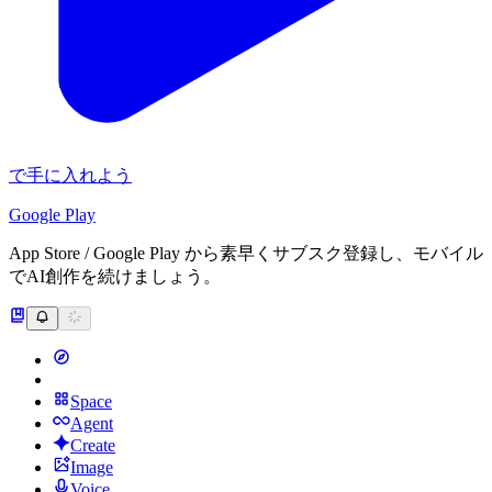
で手に入れよう
Google Play
App Store / Google Play から素早くサブスク登録し、モバイル
でAI創作を続けましょう。
Space
Agent
Create
Image
Voice