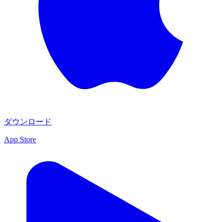
ダウンロード
App Store