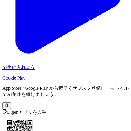
で手に入れよう
Google Play
App Store / Google Play から素早くサブスク登録し、モバイル
でAI創作を続けましょう。
Digenアプリを入手