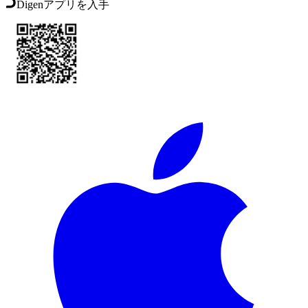
Digenアプリを入手