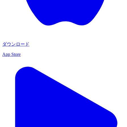
ダウンロード
App Store