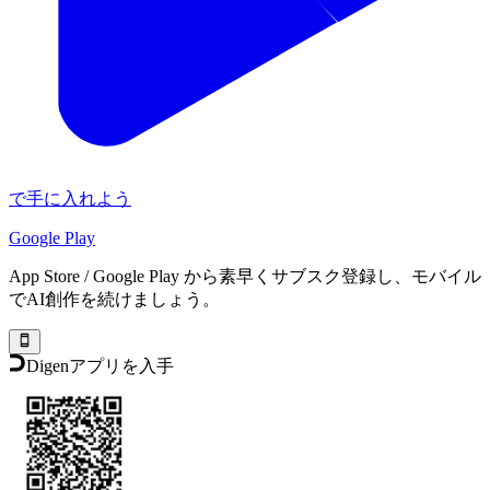
で手に入れよう
Google Play
App Store / Google Play から素早くサブスク登録し、モバイル
でAI創作を続けましょう。
Digenアプリを入手