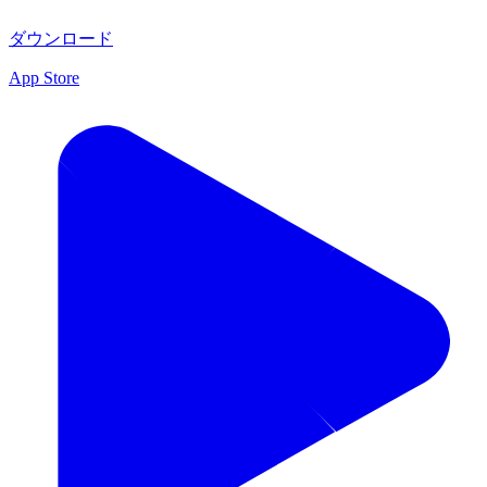
ダウンロード
App Store