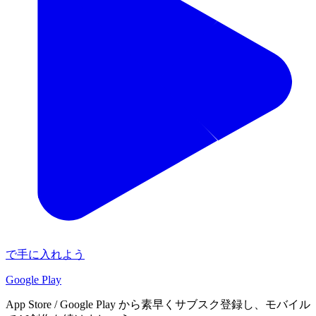
で手に入れよう
Google Play
App Store / Google Play から素早くサブスク登録し、モバイル