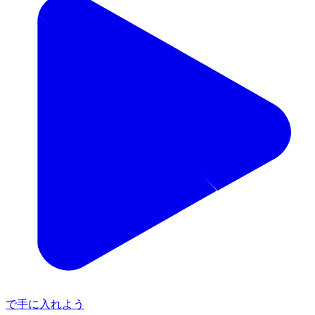
で手に入れよう