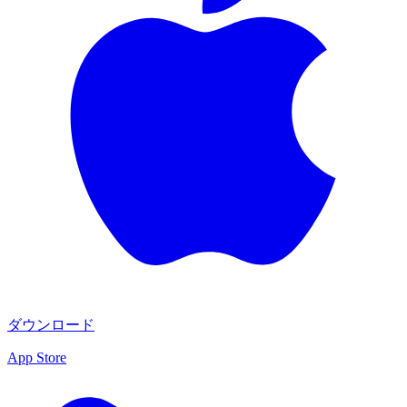
ダウンロード
App Store