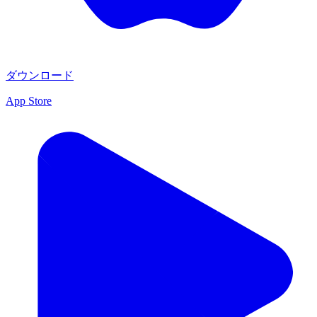
ダウンロード
App Store