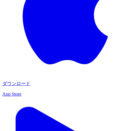
ダウンロード
App Store