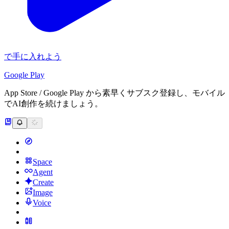
で手に入れよう
Google Play
App Store / Google Play から素早くサブスク登録し、モバイル
でAI創作を続けましょう。
Space
Agent
Create
Image
Voice