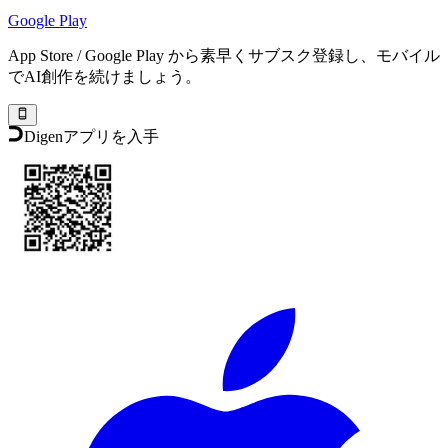
Google Play
App Store / Google Play から素早くサブスク登録し、モバイル
でAI創作を続けましょう。
Digenアプリを入手