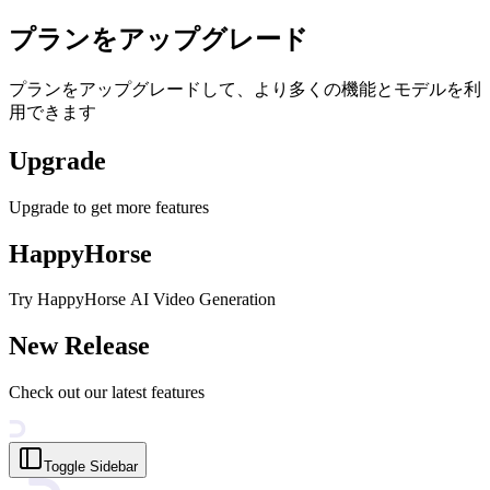
プランをアップグレード
プランをアップグレードして、より多くの機能とモデルを利
用できます
Upgrade
Upgrade to get more features
HappyHorse
Try HappyHorse AI Video Generation
New Release
Check out our latest features
Toggle Sidebar