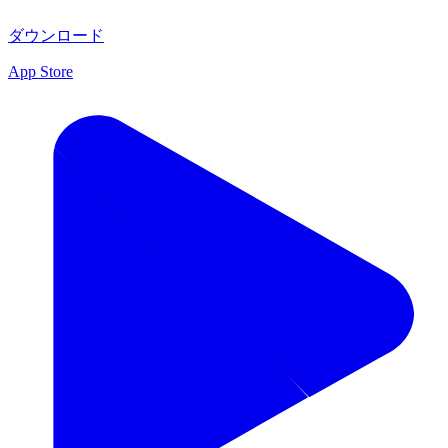
ダウンロード
App Store