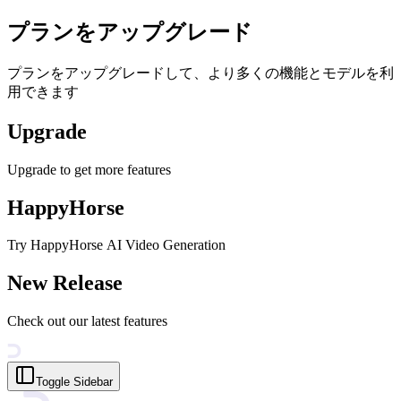
プランをアップグレード
プランをアップグレードして、より多くの機能とモデルを利
用できます
Upgrade
Upgrade to get more features
HappyHorse
Try HappyHorse AI Video Generation
New Release
Check out our latest features
Toggle Sidebar