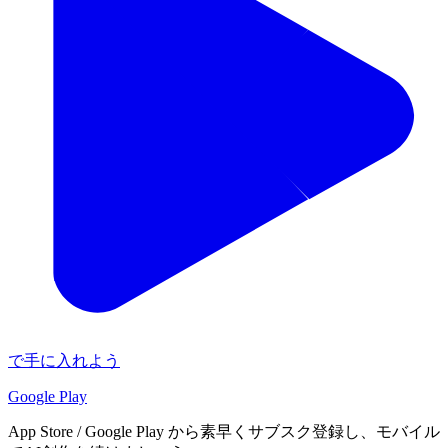
で手に入れよう
Google Play
App Store / Google Play から素早くサブスク登録し、モバイル