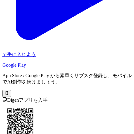
で手に入れよう
Google Play
App Store / Google Play から素早くサブスク登録し、モバイル
でAI創作を続けましょう。
Digenアプリを入手