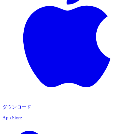
ダウンロード
App Store