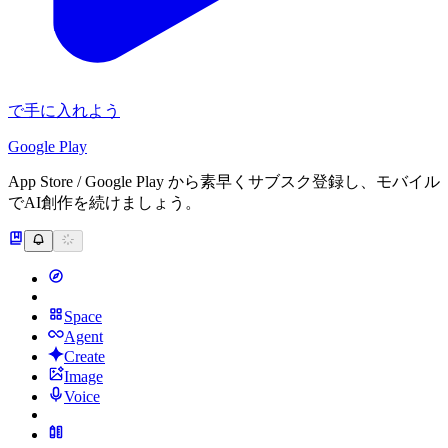
で手に入れよう
Google Play
App Store / Google Play から素早くサブスク登録し、モバイル
でAI創作を続けましょう。
Space
Agent
Create
Image
Voice