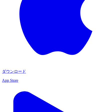
ダウンロード
App Store