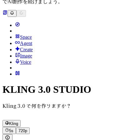
でAI創作を続けましょう。
Space
Agent
Create
Image
Voice
KLING 3.0 STUDIO
Kling 3.0 で何を作りますか？
Kling
5s
720p