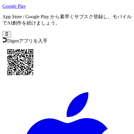
Google Play
App Store / Google Play から素早くサブスク登録し、モバイル
でAI創作を続けましょう。
Digenアプリを入手