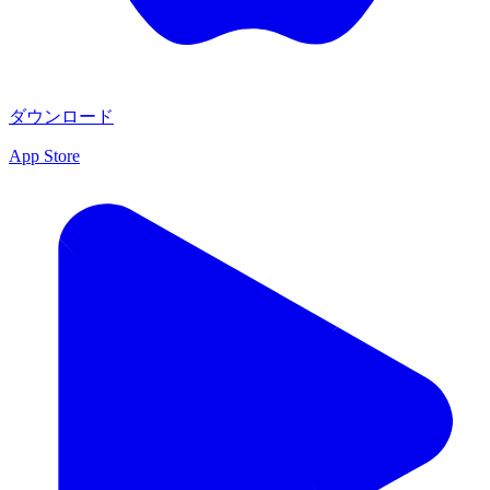
ダウンロード
App Store