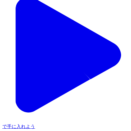
で手に入れよう